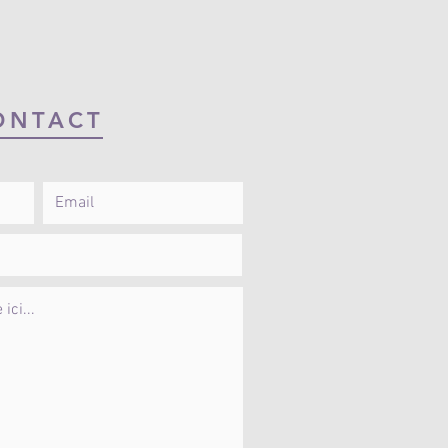
ONTACT