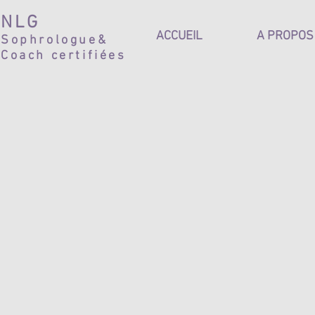
NLG
ACCUEIL
A PROPOS
Sophrologue&
Coach certifiées