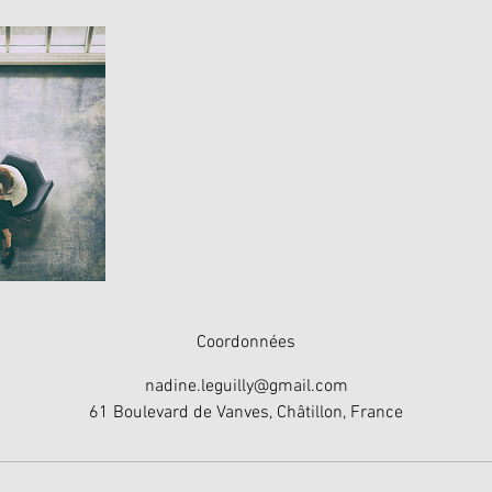
Coordonnées
nadine.leguilly@gmail.com
61 Boulevard de Vanves, Châtillon, France