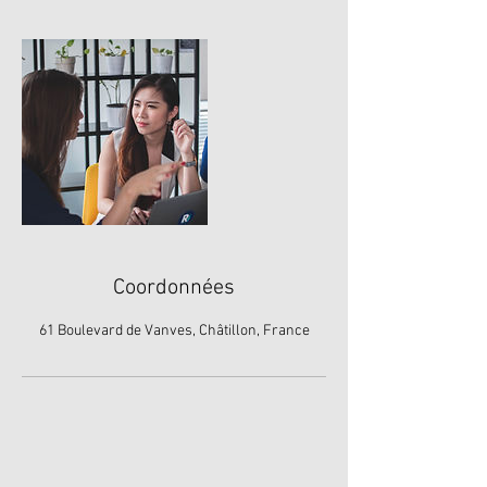
Coordonnées
61 Boulevard de Vanves, Châtillon, France