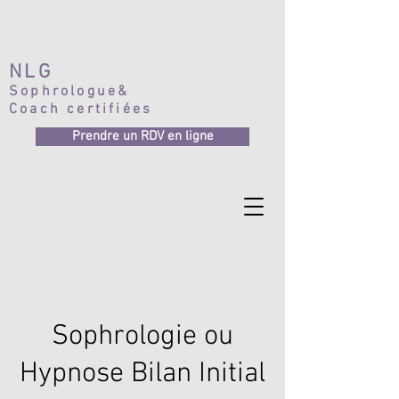
NLG
Sophrologue&
Coach certifiées
Prendre un RDV en ligne
Sophrologie ou
Hypnose Bilan Initial